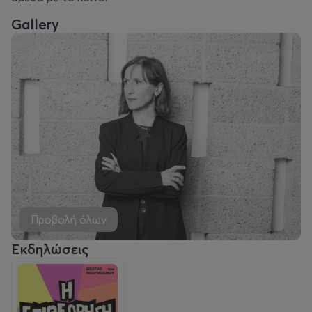
Gallery
Προβολή όλων
Εκδηλώσεις