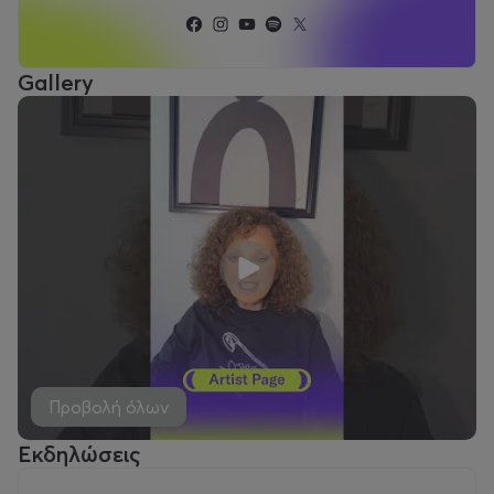
Gallery
Προβολή όλων
Εκδηλώσεις