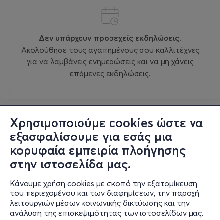
Δεν υπάρχουν προσεχείς εκδηλώσεις.
Ακολούθησε τους αγαπημένους σου καλλιτέχνες
για να λαμβάνεις ενημερώσεις και να μη χάνεις
επόμενες εκδηλώσεις.
Χρησιμοποιούμε cookies ώστε να
εξασφαλίσουμε για εσάς μια
κορυφαία εμπειρία πλοήγησης
στην ιστοσελίδα μας.
Κάνουμε χρήση cookies με σκοπό την εξατομίκευση
του περιεχομένου και των διαφημίσεων, την παροχή
λειτουργιών μέσων κοινωνικής δικτύωσης και την
ανάλυση της επισκεψιμότητας των ιστοσελίδων μας.