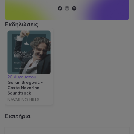
Εκδηλώσεις
20 Αυγούστου
Goran Bregović -
Costa Navarino
Soundtrack
NAVARINO HILLS
Εισιτήρια