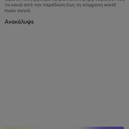
το κοινό από την παράδοση έως τη σύγχρονη world
music σκηνή.
Ανακάλυψε