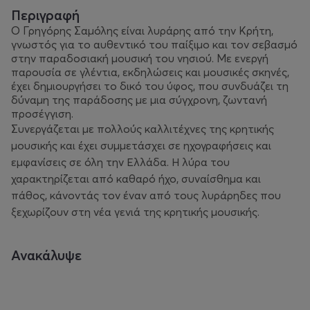
Περιγραφή
Ο Γρηγόρης Σαμόλης είναι λυράρης από την Κρήτη,
γνωστός για το αυθεντικό του παίξιμο και τον σεβασμό
στην παραδοσιακή μουσική του νησιού. Με ενεργή
παρουσία σε γλέντια, εκδηλώσεις και μουσικές σκηνές,
έχει δημιουργήσει το δικό του ύφος, που συνδυάζει τη
δύναμη της παράδοσης με μια σύγχρονη, ζωντανή
προσέγγιση.
Συνεργάζεται με πολλούς καλλιτέχνες της κρητικής
μουσικής και έχει συμμετάσχει σε ηχογραφήσεις και
εμφανίσεις σε όλη την Ελλάδα. Η λύρα του
χαρακτηρίζεται από καθαρό ήχο, συναίσθημα και
πάθος, κάνοντάς τον έναν από τους λυράρηδες που
ξεχωρίζουν στη νέα γενιά της κρητικής μουσικής.
Ανακάλυψε