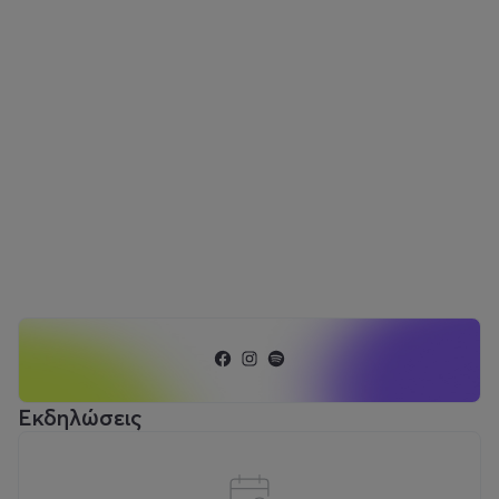
Εκδηλώσεις