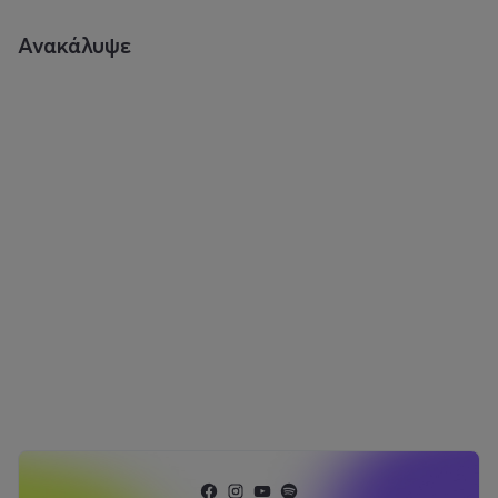
Ανακάλυψε