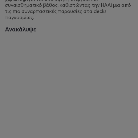
συναισθηματικό βάθος, καθιστώντας την HAAi μια από
τις πιο συναρπαστικές παρουσίες στα decks
παγκοσμίως.
Ανακάλυψε