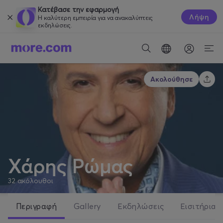
Κατέβασε την εφαρμογή
Λήψη
Η καλύτερη εμπειρία για να ανακαλύπτεις
εκδηλώσεις.
Ακολούθησε
Χάρης Ρώμας
32
ακόλουθοι
Περιγραφή
Gallery
Εκδηλώσεις
Εισιτήρια