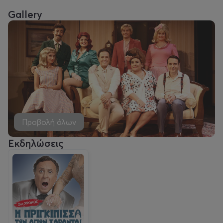
Gallery
Προβολή όλων
Εκδηλώσεις