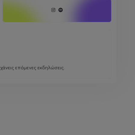
χάνεις επόμενες εκδηλώσεις.