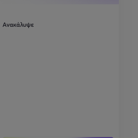
Ανακάλυψε