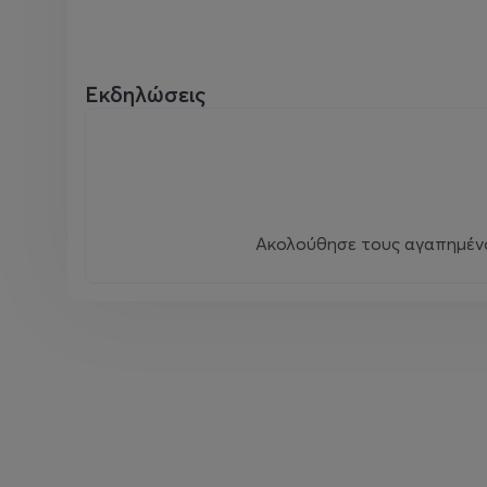
Εκδηλώσεις
Ακολούθησε τους αγαπημένου