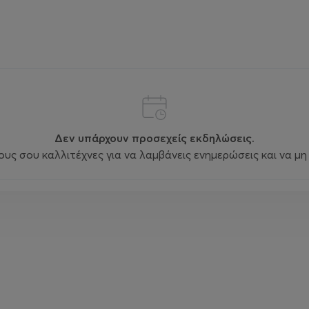
Δεν υπάρχουν προσεχείς εκδηλώσεις.
ς σου καλλιτέχνες για να λαμβάνεις ενημερώσεις και να μη 