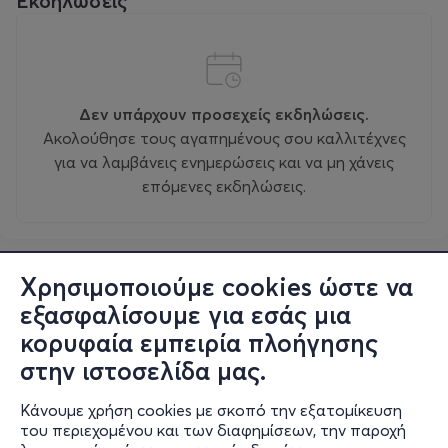
Εκδηλώσεις
Δεν υπάρχουν προσεχείς εκδηλώσεις.
Ακολούθησε τους αγαπημένους σου καλλιτέχνες
για να λαμβάνεις ενημερώσεις και να μη χάνεις
επόμενες εκδηλώσεις.
Χρησιμοποιούμε cookies ώστε να
εξασφαλίσουμε για εσάς μια
κορυφαία εμπειρία πλοήγησης
στην ιστοσελίδα μας.
Κάνουμε χρήση cookies με σκοπό την εξατομίκευση
του περιεχομένου και των διαφημίσεων, την παροχή