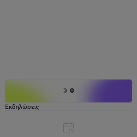
Εκδηλώσεις