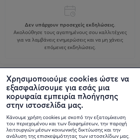
Δεν υπάρχουν προσεχείς εκδηλώσεις.
Ακολούθησε τους αγαπημένους σου καλλιτέχνες
για να λαμβάνεις ενημερώσεις και να μη χάνεις
επόμενες εκδηλώσεις.
Χρησιμοποιούμε cookies ώστε να
εξασφαλίσουμε για εσάς μια
κορυφαία εμπειρία πλοήγησης
στην ιστοσελίδα μας.
Κάνουμε χρήση cookies με σκοπό την εξατομίκευση
του περιεχομένου και των διαφημίσεων, την παροχή
λειτουργιών μέσων κοινωνικής δικτύωσης και την
ανάλυση της επισκεψιμότητας των ιστοσελίδων μας.