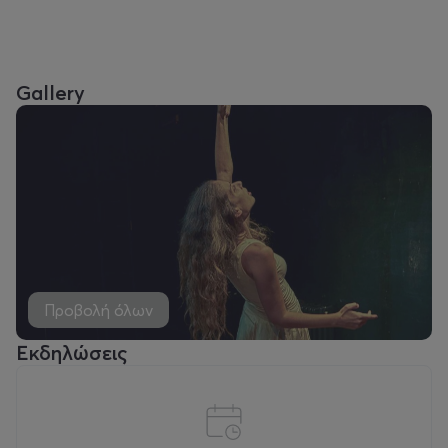
Gallery
Προβολή όλων
Εκδηλώσεις