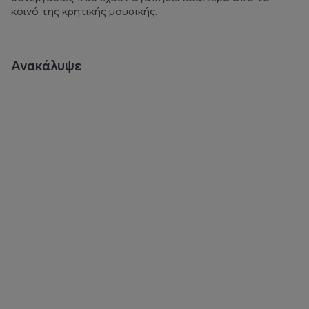
κοινό της κρητικής μουσικής.
Ανακάλυψε