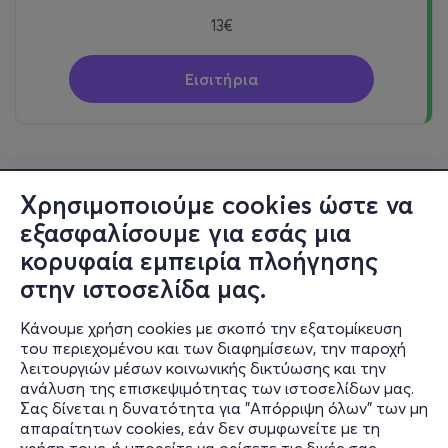
13€
Εισιτήρια
Χρησιμοποιούμε cookies ώστε να
εξασφαλίσουμε για εσάς μια
κορυφαία εμπειρία πλοήγησης
στην ιστοσελίδα μας.
Κάνουμε χρήση cookies με σκοπό την εξατομίκευση
του περιεχομένου και των διαφημίσεων, την παροχή
λειτουργιών μέσων κοινωνικής δικτύωσης και την
ανάλυση της επισκεψιμότητας των ιστοσελίδων μας.
Σας δίνεται η δυνατότητα για "Απόρριψη όλων" των μη
Πληροφορίες
απαραίτητων cookies, εάν δεν συμφωνείτε με τη