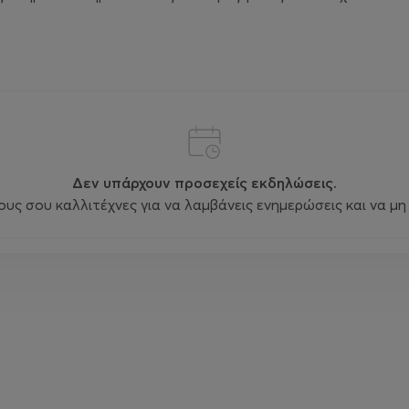
Δεν υπάρχουν προσεχείς εκδηλώσεις.
ς σου καλλιτέχνες για να λαμβάνεις ενημερώσεις και να μη 