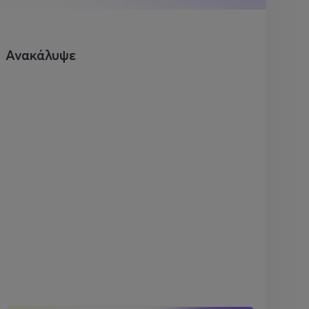
Ανακάλυψε