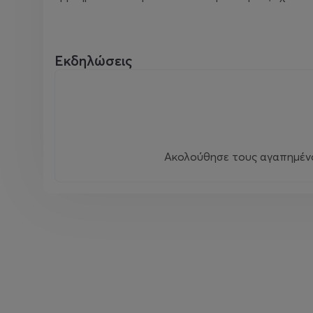
Εκδηλώσεις
Ακολούθησε τους αγαπημένου