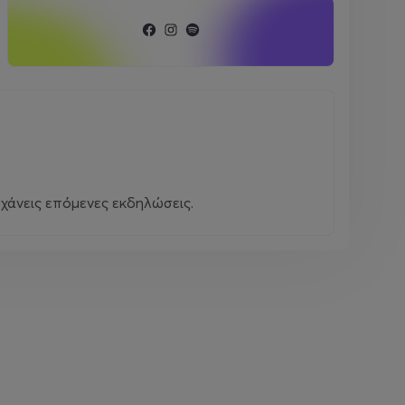
χάνεις επόμενες εκδηλώσεις.