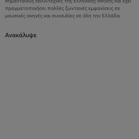
σημαντικούς καλλιτέχνες της ελληνικής σκηνής και έχει
πραγματοποιήσει πολλές ζωντανές εμφανίσεις σε
μουσικές σκηνές και συναυλίες σε όλη την Ελλάδα.
Ανακάλυψε