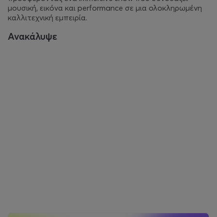
μουσική, εικόνα και performance σε μια ολοκληρωμένη
καλλιτεχνική εμπειρία.
Ανακάλυψε