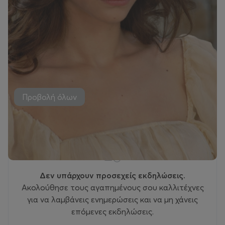
Προβολή όλων
Εκδηλώσεις
Δεν υπάρχουν προσεχείς εκδηλώσεις.
Ακολούθησε τους αγαπημένους σου καλλιτέχνες
για να λαμβάνεις ενημερώσεις και να μη χάνεις
επόμενες εκδηλώσεις.