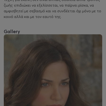
ζωής· επιδιώκει να εξελίσσεται, να παίρνει ρίσκα, να
αμφισβητεί με σεβασμό και να συνδέεται όχι μόνο με το
κοινό αλλά και με τον εαυτό της.
Gallery