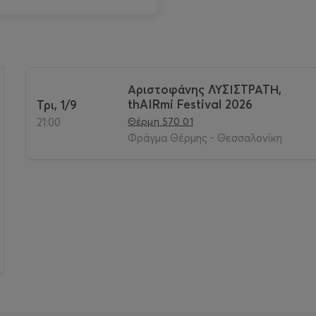
Αριστοφάνης ΛΥΣΙΣΤΡΑΤΗ,
thAIRmi Festival 2026
Τρι, 1/9
>
Θέρμη 570 01
21:00
Φράγμα Θέρμης - Θεσσαλονίκη