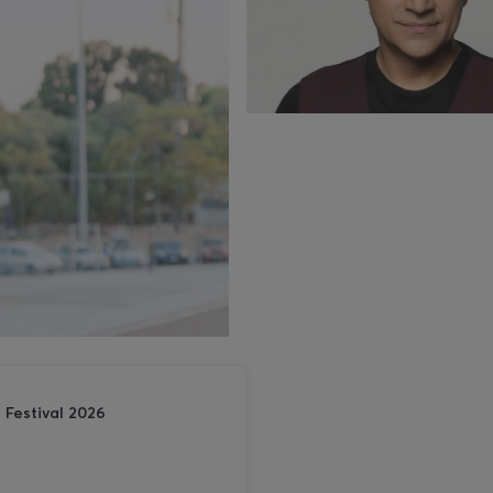
Festival 2026