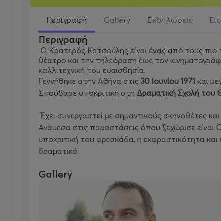
Περιγραφή
Gallery
Εκδηλώσεις
Ει
Περιγραφή
Ο Κρατερός Κατσούλης είναι ένας από τους πιο 
θέατρο και την τηλεόραση έως τον κινηματογράφο 
καλλιτεχνική του ευαισθησία.
Γεννήθηκε στην Αθήνα στις
30 Ιουνίου 1971
και με
Σπούδασε υποκριτική στη
Δραματική Σχολή του 
Έχει συνεργαστεί με σημαντικούς σκηνοθέτες και
Ανάμεσα στις παραστάσεις όπου ξεχώρισε είναι
Ο
υποκριτική του φρεσκάδα, η εκφραστικότητα και 
δραματικό.
Gallery