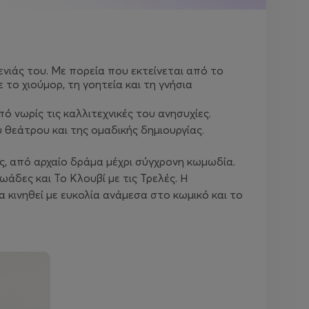
νιάς του. Με πορεία που εκτείνεται από το
 το χιούμορ, τη γοητεία και τη γνήσια
 νωρίς τις καλλιτεχνικές του ανησυχίες.
υ θεάτρου και της ομαδικής δημιουργίας.
ής, από αρχαίο δράμα μέχρι σύγχρονη κωμωδία.
ρωάδες
και
Το Κλουβί με τις Τρελές
. Η
 κινηθεί με ευκολία ανάμεσα στο κωμικό και το