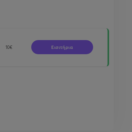
Εισιτήρια
10€