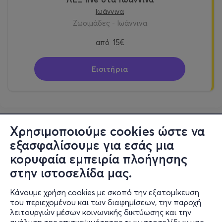
Ιωάννινα
Ζωσιμάδες - Ιωάννινα
από
15€
Εισιτήρια
Χρησιμοποιούμε cookies ώστε να
εξασφαλίσουμε για εσάς μια
κορυφαία εμπειρία πλοήγησης
στην ιστοσελίδα μας.
Κάνουμε χρήση cookies με σκοπό την εξατομίκευση
του περιεχομένου και των διαφημίσεων, την παροχή
λειτουργιών μέσων κοινωνικής δικτύωσης και την