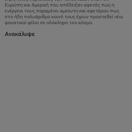
Ευρώπη και Αμερική που απέδειξαν αφενός πως η
ενέργεια τους παραμένει αμείωτη και αφετέρου πως
στο ήδη πολυάριθμο κοινό τους έχουν προστεθεί νέοι
φανατικοί φίλοι σε ολόκληρο τον κόσμο.
Ανακάλυψε