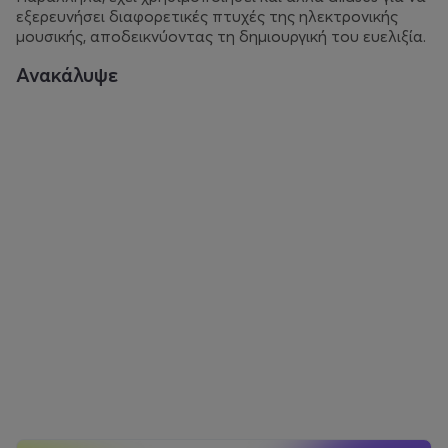
εξερευνήσει διαφορετικές πτυχές της ηλεκτρονικής
μουσικής, αποδεικνύοντας τη δημιουργική του ευελιξία.
Ανακάλυψε