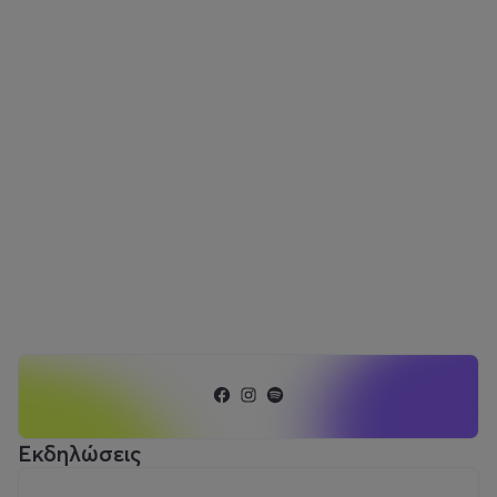
Εκδηλώσεις