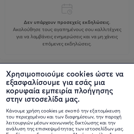
Δεν υπάρχουν προσεχείς εκδηλώσεις.
Ακολούθησε τους αγαπημένους σου καλλιτέχνες
για να λαμβάνεις ενημερώσεις και να μη χάνεις
επόμενες εκδηλώσεις.
Χρησιμοποιούμε cookies ώστε να
εξασφαλίσουμε για εσάς μια
κορυφαία εμπειρία πλοήγησης
στην ιστοσελίδα μας.
Κάνουμε χρήση cookies με σκοπό την εξατομίκευση
του περιεχομένου και των διαφημίσεων, την παροχή
λειτουργιών μέσων κοινωνικής δικτύωσης και την
ανάλυση της επισκεψιμότητας των ιστοσελίδων μας.