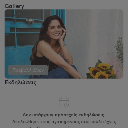
Gallery
Προβολή όλων
Εκδηλώσεις
Δεν υπάρχουν προσεχείς εκδηλώσεις.
Ακολούθησε τους αγαπημένους σου καλλιτέχνες