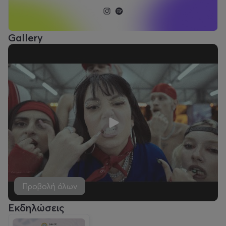
Gallery
Προβολή όλων
Εκδηλώσεις