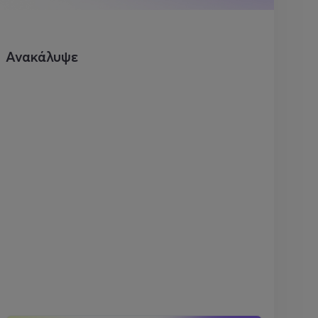
Ανακάλυψε