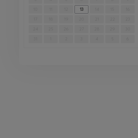
10
11
12
13
14
15
16
17
18
19
20
21
22
23
24
25
26
27
28
29
30
31
1
2
3
4
5
6