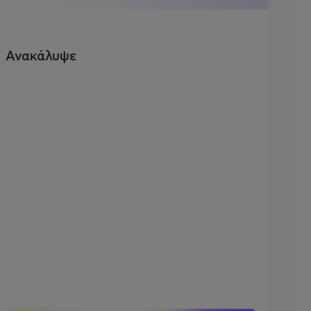
Ανακάλυψε