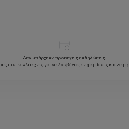
Δεν υπάρχουν προσεχείς εκδηλώσεις.
ς σου καλλιτέχνες για να λαμβάνεις ενημερώσεις και να μη 