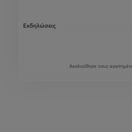
Εκδηλώσεις
Ακολούθησε τους αγαπημένου