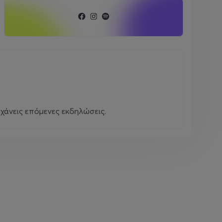
χάνεις επόμενες εκδηλώσεις.