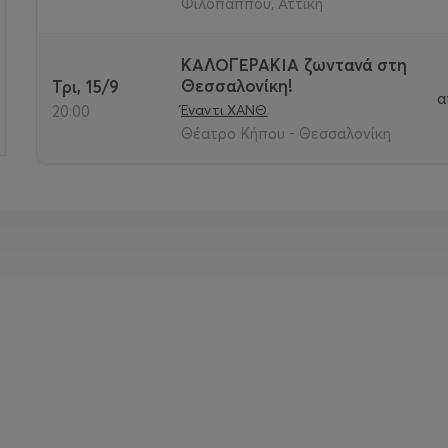
Φιλοπάππου, Αττική
ΚΑΛΟΓΕΡΑΚΙΑ ζωντανά στη
Θεσσαλονίκη!
Τρι, 15/9
α
Έναντι ΧΑΝΘ
20:00
Θέατρο Κήπου - Θεσσαλονίκη