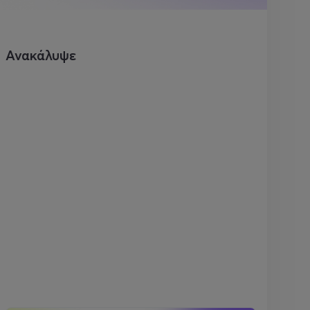
Ανακάλυψε