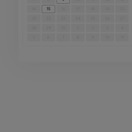
14
15
16
17
18
19
20
21
22
23
24
25
26
27
28
29
30
1
2
3
4
5
6
7
8
9
10
11