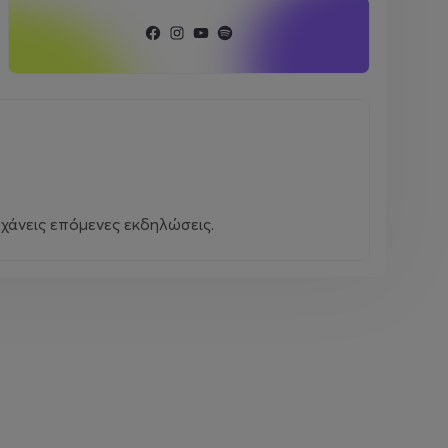
χάνεις επόμενες εκδηλώσεις.