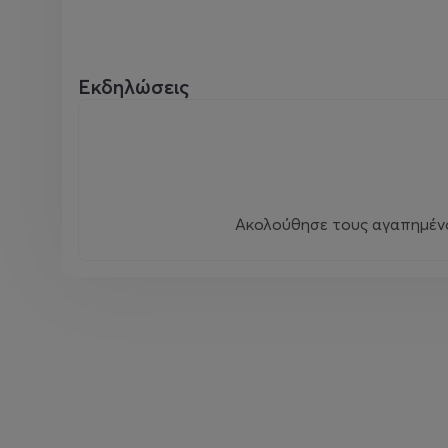
Εκδηλώσεις
Ακολούθησε τους αγαπημένου