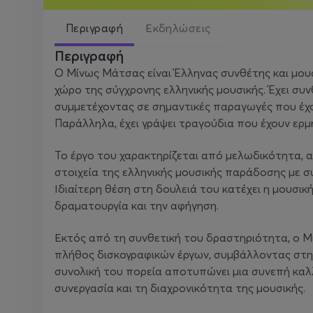
Περιγραφή
Εκδηλώσεις
Περιγραφή
Ο Μίνως Μάτσας είναι Έλληνας συνθέτης και μο
χώρο της σύγχρονης ελληνικής μουσικής. Έχει συν
συμμετέχοντας σε σημαντικές παραγωγές που έχ
Παράλληλα, έχει γράψει τραγούδια που έχουν ερμ
Το έργο του χαρακτηρίζεται από μελωδικότητα, α
στοιχεία της ελληνικής μουσικής παράδοσης με σ
Ιδιαίτερη θέση στη δουλειά του κατέχει η μουσι
δραματουργία και την αφήγηση.
Εκτός από τη συνθετική του δραστηριότητα, ο Μ
πλήθος δισκογραφικών έργων, συμβάλλοντας στη
συνολική του πορεία αποτυπώνει μια συνεπή καλ
συνεργασία και τη διαχρονικότητα της μουσικής.