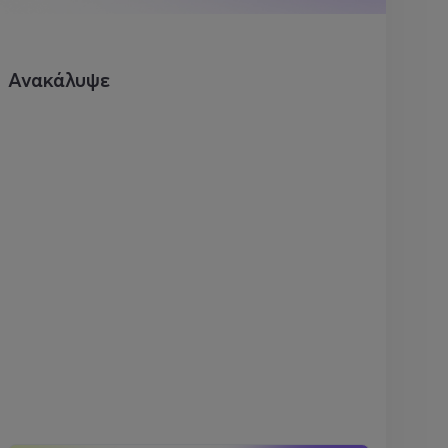
Ανακάλυψε