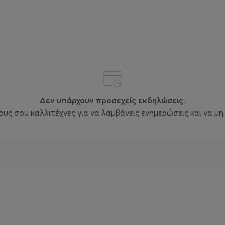
Δεν υπάρχουν προσεχείς εκδηλώσεις.
ς σου καλλιτέχνες για να λαμβάνεις ενημερώσεις και να μη 