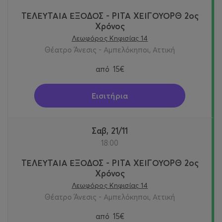
ΤΕΛΕΥΤΑΙΑ ΕΞΟΔΟΣ - ΡΙΤΑ ΧΕΙΓΟΥΟΡΘ 2oς
Χρόνος
Λεωφόρος Κηφισίας 14
Θέατρο Άνεσις - Αμπελόκηποι, Αττική
από
15€
Εισιτήρια
Σαβ, 21/11
18:00
ΤΕΛΕΥΤΑΙΑ ΕΞΟΔΟΣ - ΡΙΤΑ ΧΕΙΓΟΥΟΡΘ 2oς
Χρόνος
Λεωφόρος Κηφισίας 14
Θέατρο Άνεσις - Αμπελόκηποι, Αττική
από
15€