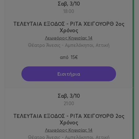
Σαβ, 3/10
18:00
ΤΕΛΕΥΤΑΙΑ ΕΞΟΔΟΣ - ΡΙΤΑ ΧΕΙΓΟΥΟΡΘ 2oς
Χρόνος
Λεωφόρος Κηφισίας 14
Θέατρο Άνεσις - Αμπελόκηποι, Αττική
από
15€
Εισιτήρια
Σαβ, 3/10
21:00
ΤΕΛΕΥΤΑΙΑ ΕΞΟΔΟΣ - ΡΙΤΑ ΧΕΙΓΟΥΟΡΘ 2oς
Χρόνος
Λεωφόρος Κηφισίας 14
Θέατρο Άνεσις - Αμπελόκηποι, Αττική