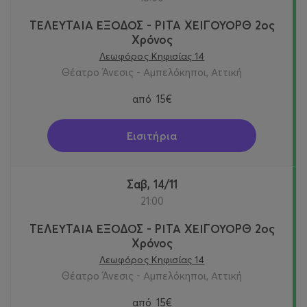
ΤΕΛΕΥΤΑΙΑ ΕΞΟΔΟΣ - ΡΙΤΑ ΧΕΙΓΟΥΟΡΘ 2oς
Χρόνος
Λεωφόρος Κηφισίας 14
Θέατρο Άνεσις - Αμπελόκηποι, Αττική
από
15€
Εισιτήρια
Σαβ, 14/11
21:00
ΤΕΛΕΥΤΑΙΑ ΕΞΟΔΟΣ - ΡΙΤΑ ΧΕΙΓΟΥΟΡΘ 2oς
Χρόνος
Λεωφόρος Κηφισίας 14
Θέατρο Άνεσις - Αμπελόκηποι, Αττική
από
15€