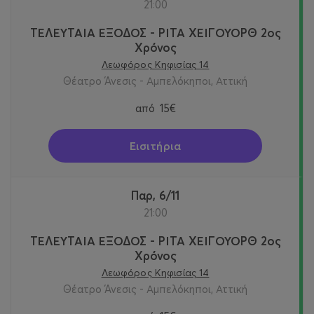
21:00
ΤΕΛΕΥΤΑΙΑ ΕΞΟΔΟΣ - ΡΙΤΑ ΧΕΙΓΟΥΟΡΘ 2oς
Χρόνος
Λεωφόρος Κηφισίας 14
Θέατρο Άνεσις - Αμπελόκηποι, Αττική
από
15€
Εισιτήρια
Παρ, 6/11
21:00
ΤΕΛΕΥΤΑΙΑ ΕΞΟΔΟΣ - ΡΙΤΑ ΧΕΙΓΟΥΟΡΘ 2oς
Χρόνος
Λεωφόρος Κηφισίας 14
Θέατρο Άνεσις - Αμπελόκηποι, Αττική