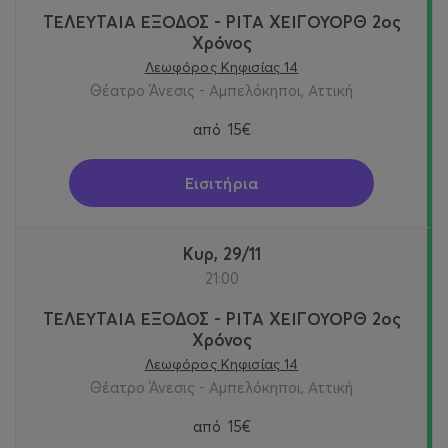
ΤΕΛΕΥΤΑΙΑ ΕΞΟΔΟΣ - ΡΙΤΑ ΧΕΙΓΟΥΟΡΘ 2oς
Χρόνος
Λεωφόρος Κηφισίας 14
Θέατρο Άνεσις - Αμπελόκηποι, Αττική
από
15€
Εισιτήρια
Κυρ, 29/11
21:00
ΤΕΛΕΥΤΑΙΑ ΕΞΟΔΟΣ - ΡΙΤΑ ΧΕΙΓΟΥΟΡΘ 2oς
Χρόνος
Λεωφόρος Κηφισίας 14
Θέατρο Άνεσις - Αμπελόκηποι, Αττική
από
15€