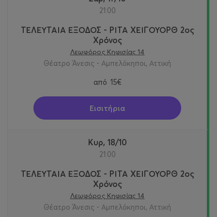
21:00
ΤΕΛΕΥΤΑΙΑ ΕΞΟΔΟΣ - ΡΙΤΑ ΧΕΙΓΟΥΟΡΘ 2oς
Χρόνος
Λεωφόρος Κηφισίας 14
Θέατρο Άνεσις - Αμπελόκηποι, Αττική
από
15€
Εισιτήρια
Κυρ, 18/10
21:00
ΤΕΛΕΥΤΑΙΑ ΕΞΟΔΟΣ - ΡΙΤΑ ΧΕΙΓΟΥΟΡΘ 2oς
Χρόνος
Λεωφόρος Κηφισίας 14
Θέατρο Άνεσις - Αμπελόκηποι, Αττική