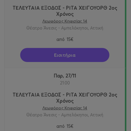
ΤΕΛΕΥΤΑΙΑ ΕΞΟΔΟΣ - ΡΙΤΑ ΧΕΙΓΟΥΟΡΘ 2oς
Χρόνος
Λεωφόρος Κηφισίας 14
Θέατρο Άνεσις - Αμπελόκηποι, Αττική
από
15€
Εισιτήρια
Παρ, 27/11
21:00
ΤΕΛΕΥΤΑΙΑ ΕΞΟΔΟΣ - ΡΙΤΑ ΧΕΙΓΟΥΟΡΘ 2oς
Χρόνος
Λεωφόρος Κηφισίας 14
Θέατρο Άνεσις - Αμπελόκηποι, Αττική
από
15€