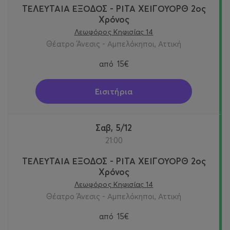
ΤΕΛΕΥΤΑΙΑ ΕΞΟΔΟΣ - ΡΙΤΑ ΧΕΙΓΟΥΟΡΘ 2oς
Χρόνος
Λεωφόρος Κηφισίας 14
Θέατρο Άνεσις - Αμπελόκηποι, Αττική
από
15€
Εισιτήρια
Σαβ, 5/12
21:00
ΤΕΛΕΥΤΑΙΑ ΕΞΟΔΟΣ - ΡΙΤΑ ΧΕΙΓΟΥΟΡΘ 2oς
Χρόνος
Λεωφόρος Κηφισίας 14
Θέατρο Άνεσις - Αμπελόκηποι, Αττική
από
15€