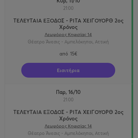
Κυρ, 11/10
21:00
ΤΕΛΕΥΤΑΙΑ ΕΞΟΔΟΣ - ΡΙΤΑ ΧΕΙΓΟΥΟΡΘ 2oς
Χρόνος
Λεωφόρος Κηφισίας 14
Θέατρο Άνεσις - Αμπελόκηποι, Αττική
από
15€
Εισιτήρια
Παρ, 16/10
21:00
ΤΕΛΕΥΤΑΙΑ ΕΞΟΔΟΣ - ΡΙΤΑ ΧΕΙΓΟΥΟΡΘ 2oς
Χρόνος
Λεωφόρος Κηφισίας 14
Θέατρο Άνεσις - Αμπελόκηποι, Αττική