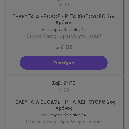
18:00
ΤΕΛΕΥΤΑΙΑ ΕΞΟΔΟΣ - ΡΙΤΑ ΧΕΙΓΟΥΟΡΘ 2oς
Χρόνος
Λεωφόρος Κηφισίας 14
Θέατρο Άνεσις - Αμπελόκηποι, Αττική
από
15€
Εισιτήρια
Σαβ, 24/10
21:00
ΤΕΛΕΥΤΑΙΑ ΕΞΟΔΟΣ - ΡΙΤΑ ΧΕΙΓΟΥΟΡΘ 2oς
Χρόνος
Λεωφόρος Κηφισίας 14
Θέατρο Άνεσις - Αμπελόκηποι, Αττική