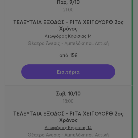
Παρ, 9/10
21:00
ΤΕΛΕΥΤΑΙΑ ΕΞΟΔΟΣ - ΡΙΤΑ ΧΕΙΓΟΥΟΡΘ 2oς
Χρόνος
Λεωφόρος Κηφισίας 14
Θέατρο Άνεσις - Αμπελόκηποι, Αττική
από
15€
Εισιτήρια
Σαβ, 10/10
18:00
ΤΕΛΕΥΤΑΙΑ ΕΞΟΔΟΣ - ΡΙΤΑ ΧΕΙΓΟΥΟΡΘ 2oς
Χρόνος
Λεωφόρος Κηφισίας 14
Θέατρο Άνεσις - Αμπελόκηποι, Αττική