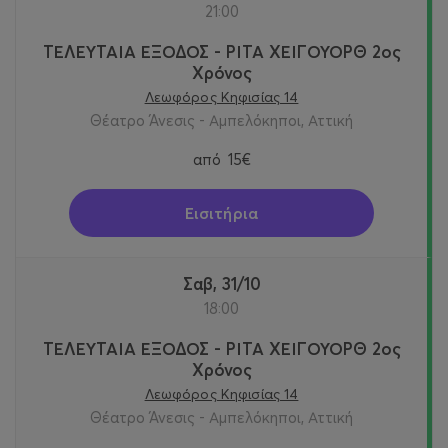
21:00
ΤΕΛΕΥΤΑΙΑ ΕΞΟΔΟΣ - ΡΙΤΑ ΧΕΙΓΟΥΟΡΘ 2oς
Χρόνος
Λεωφόρος Κηφισίας 14
Θέατρο Άνεσις - Αμπελόκηποι, Αττική
από
15€
Εισιτήρια
Σαβ, 31/10
18:00
ΤΕΛΕΥΤΑΙΑ ΕΞΟΔΟΣ - ΡΙΤΑ ΧΕΙΓΟΥΟΡΘ 2oς
Χρόνος
Λεωφόρος Κηφισίας 14
Θέατρο Άνεσις - Αμπελόκηποι, Αττική