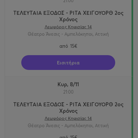
21:00
ΤΕΛΕΥΤΑΙΑ ΕΞΟΔΟΣ - ΡΙΤΑ ΧΕΙΓΟΥΟΡΘ 2oς
Χρόνος
Λεωφόρος Κηφισίας 14
Θέατρο Άνεσις - Αμπελόκηποι, Αττική
από
15€
Εισιτήρια
Κυρ, 8/11
21:00
ΤΕΛΕΥΤΑΙΑ ΕΞΟΔΟΣ - ΡΙΤΑ ΧΕΙΓΟΥΟΡΘ 2oς
Χρόνος
Λεωφόρος Κηφισίας 14
Θέατρο Άνεσις - Αμπελόκηποι, Αττική
από
15€