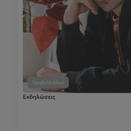
Προβολή όλων
Εκδηλώσεις