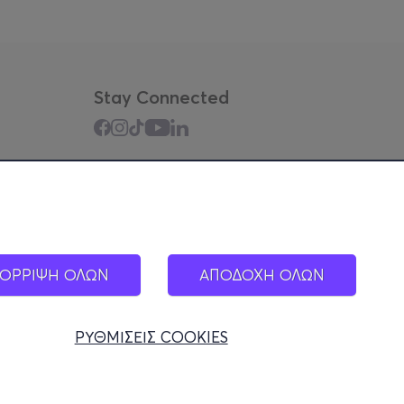
Stay Connected
Mobile app
ΟΡΡΙΨΗ ΟΛΩΝ
ΑΠΟΔΟΧΗ ΟΛΩΝ
ΡΥΘΜΙΣΕΙΣ COOKIES