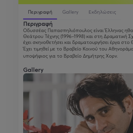
Περιγραφή
Gallery
Εκδηλώσεις
Περιγραφή
Οδυσσέας Παπασπηλιόπουλος είναι Έλληνας ηθοπο
Θεάτρου Τέχνης (1996–1998) και στη Δραματική Σ
έχει σκηνοθετήσει και δραματουργήσει έργα στο 
Έχει τιμηθεί με το Βραβείο Κοινού του Αθηνοράμ
υποψήφιος για το Βραβείο Δημήτρης Χορν.
Gallery