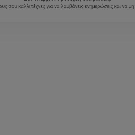
ς σου καλλιτέχνες για να λαμβάνεις ενημερώσεις και να μη 