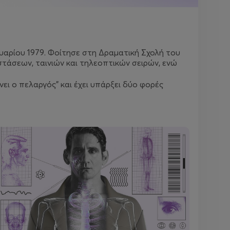
αρίου 1979. Φοίτησε στη Δραματική Σχολή του
στάσεων, ταινιών και τηλεοπτικών σειρών, ενώ
νει ο πελαργός"
και έχει υπάρξει δύο φορές