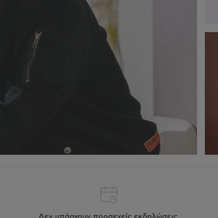
Δεν υπάρχουν προσεχείς εκδηλώσεις.