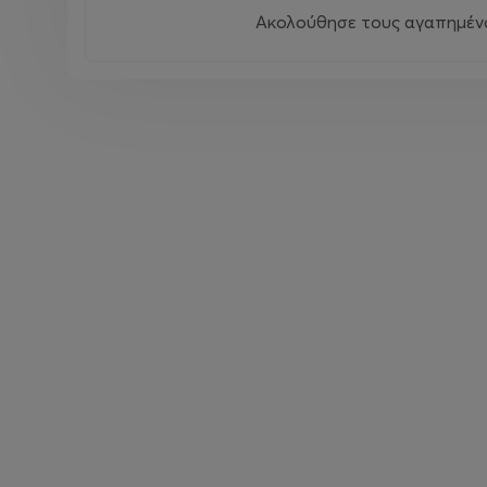
Ακολούθησε τους αγαπημένου