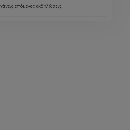
χάνεις επόμενες εκδηλώσεις.