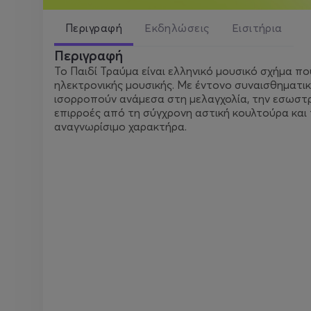
Περιγραφή
Εκδηλώσεις
Εισιτήρια
Περιγραφή
Το Παιδί Τραύμα είναι ελληνικό μουσικό σχήμα πο
ηλεκτρονικής μουσικής. Με έντονο συναισθηματικό
ισορροπούν ανάμεσα στη μελαγχολία, την εσωστρέφ
επιρροές από τη σύγχρονη αστική κουλτούρα και 
αναγνωρίσιμο χαρακτήρα.