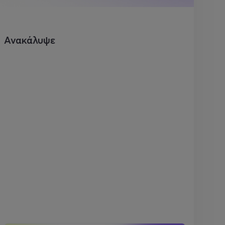
Ανακάλυψε