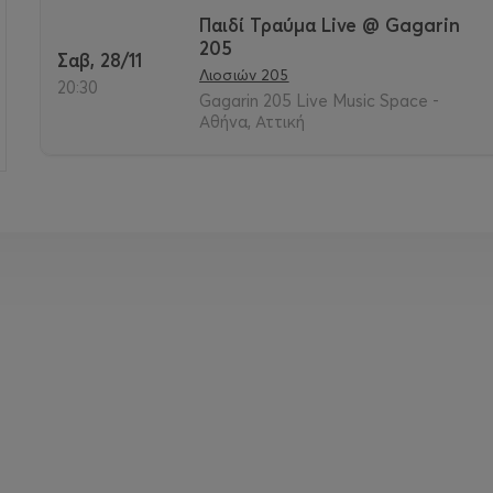
Παιδί Τραύμα Live @ Gagarin
205
Σαβ, 28/11
Λιοσιών 205
20:30
Gagarin 205 Live Music Space -
Αθήνα, Αττική