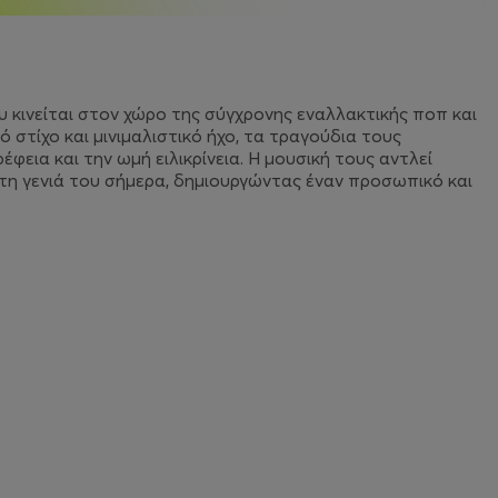
υ κινείται στον χώρο της σύγχρονης εναλλακτικής ποπ και
 στίχο και μινιμαλιστικό ήχο, τα τραγούδια τους
εια και την ωμή ειλικρίνεια. Η μουσική τους αντλεί
τη γενιά του σήμερα, δημιουργώντας έναν προσωπικό και