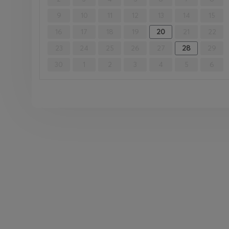
9
10
11
12
13
14
15
16
17
18
19
20
21
22
23
24
25
26
27
28
29
30
1
2
3
4
5
6