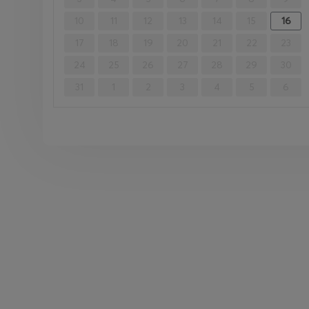
10
11
12
13
14
15
16
17
18
19
20
21
22
23
24
25
26
27
28
29
30
31
1
2
3
4
5
6