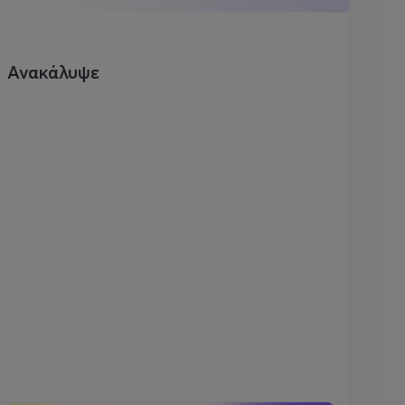
Ανακάλυψε