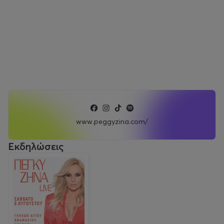
www.peggyzina.com/
Εκδηλώσεις