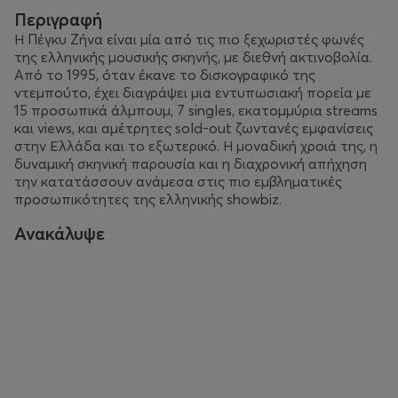
Περιγραφή
Η Πέγκυ Ζήνα είναι μία από τις πιο ξεχωριστές φωνές
της ελληνικής μουσικής σκηνής, με διεθνή ακτινοβολία.
Από το 1995, όταν έκανε το δισκογραφικό της
ντεμπούτο, έχει διαγράψει μια εντυπωσιακή πορεία με
15 προσωπικά άλμπουμ, 7 singles, εκατομμύρια streams
και views, και αμέτρητες sold-out ζωντανές εμφανίσεις
στην Ελλάδα και το εξωτερικό. Η μοναδική χροιά της, η
δυναμική σκηνική παρουσία και η διαχρονική απήχηση
την κατατάσσουν ανάμεσα στις πιο εμβληματικές
προσωπικότητες της ελληνικής showbiz.
Ανακάλυψε