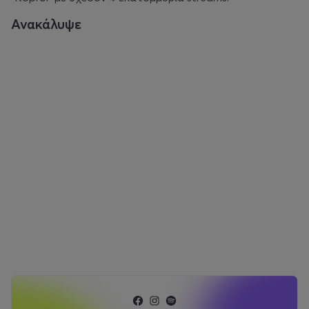
Ανακάλυψε