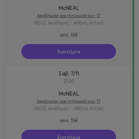
McNEAL
Ακαδημίας και Ιπποκράτους 17
ΝΕΟΣ Ακάδημος - Αθήνα, Αττική
από
15€
Εισιτήρια
Σαβ, 7/11
21:00
McNEAL
Ακαδημίας και Ιπποκράτους 17
ΝΕΟΣ Ακάδημος - Αθήνα, Αττική
από
15€
Εισιτήρια