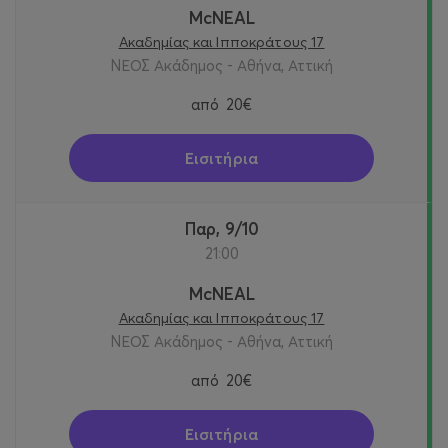
McNEAL
Ακαδημίας και Ιπποκράτους 17
ΝΕΟΣ Ακάδημος - Αθήνα, Αττική
από
20€
Εισιτήρια
Παρ, 9/10
21:00
McNEAL
Ακαδημίας και Ιπποκράτους 17
ΝΕΟΣ Ακάδημος - Αθήνα, Αττική
από
20€
Εισιτήρια