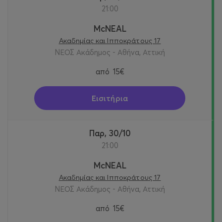
21:00
McNEAL
Ακαδημίας και Ιπποκράτους 17
ΝΕΟΣ Ακάδημος - Αθήνα, Αττική
από
15€
Εισιτήρια
Παρ, 30/10
21:00
McNEAL
Ακαδημίας και Ιπποκράτους 17
ΝΕΟΣ Ακάδημος - Αθήνα, Αττική
από
15€