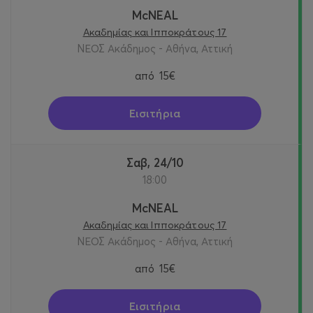
McNEAL
Ακαδημίας και Ιπποκράτους 17
ΝΕΟΣ Ακάδημος - Αθήνα, Αττική
από
15€
Εισιτήρια
Σαβ, 24/10
18:00
McNEAL
Ακαδημίας και Ιπποκράτους 17
ΝΕΟΣ Ακάδημος - Αθήνα, Αττική
από
15€
Εισιτήρια