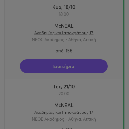
Κυρ, 18/10
18:00
McNEAL
Ακαδημίας και Ιπποκράτους 17
ΝΕΟΣ Ακάδημος - Αθήνα, Αττική
από
15€
Εισιτήρια
Τετ, 21/10
20:00
McNEAL
Ακαδημίας και Ιπποκράτους 17
ΝΕΟΣ Ακάδημος - Αθήνα, Αττική