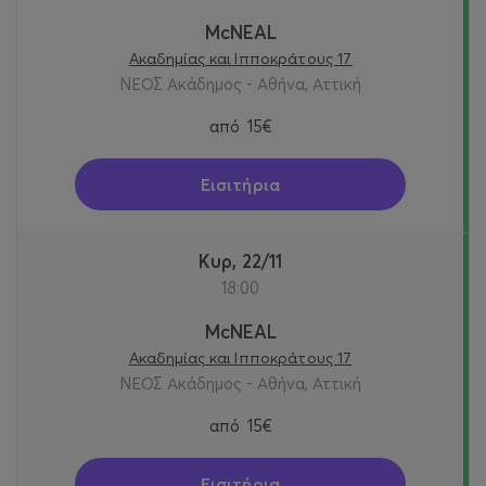
McNEAL
Ακαδημίας και Ιπποκράτους 17
ΝΕΟΣ Ακάδημος - Αθήνα, Αττική
από
15€
Εισιτήρια
Κυρ, 22/11
18:00
McNEAL
Ακαδημίας και Ιπποκράτους 17
ΝΕΟΣ Ακάδημος - Αθήνα, Αττική
από
15€
Εισιτήρια