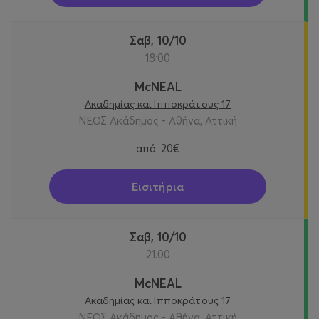
Σαβ, 10/10
18:00
McNEAL
Ακαδημίας και Ιπποκράτους 17
ΝΕΟΣ Ακάδημος - Αθήνα, Αττική
από
20€
Εισιτήρια
Σαβ, 10/10
21:00
McNEAL
Ακαδημίας και Ιπποκράτους 17
ΝΕΟΣ Ακάδημος - Αθήνα, Αττική