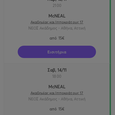
21:00
McNEAL
Ακαδημίας και Ιπποκράτους 17
ΝΕΟΣ Ακάδημος - Αθήνα, Αττική
από
15€
Εισιτήρια
Σαβ, 14/11
18:00
McNEAL
Ακαδημίας και Ιπποκράτους 17
ΝΕΟΣ Ακάδημος - Αθήνα, Αττική
από
15€