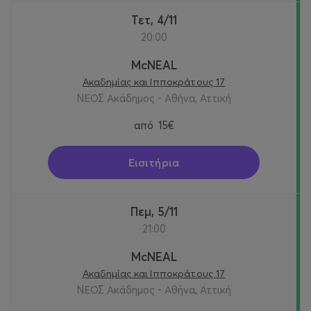
Τετ, 4/11
20:00
McNEAL
Ακαδημίας και Ιπποκράτους 17
ΝΕΟΣ Ακάδημος - Αθήνα, Αττική
από
15€
Εισιτήρια
Πεμ, 5/11
21:00
McNEAL
Ακαδημίας και Ιπποκράτους 17
ΝΕΟΣ Ακάδημος - Αθήνα, Αττική