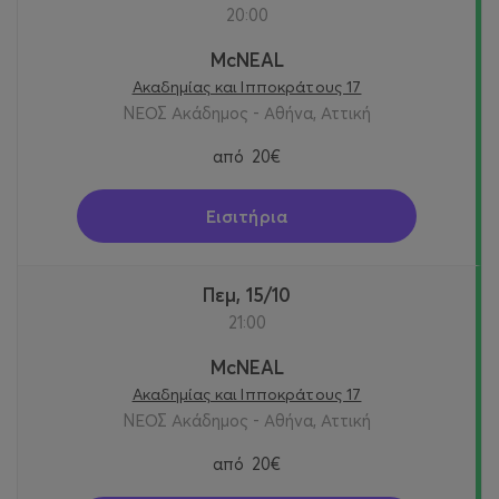
20:00
McNEAL
Ακαδημίας και Ιπποκράτους 17
ΝΕΟΣ Ακάδημος - Αθήνα, Αττική
από
20€
Εισιτήρια
Πεμ, 15/10
21:00
McNEAL
Ακαδημίας και Ιπποκράτους 17
ΝΕΟΣ Ακάδημος - Αθήνα, Αττική
από
20€