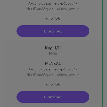
Ακαδημίας και Ιπποκράτους 17
ΝΕΟΣ Ακάδημος - Αθήνα, Αττική
από
15€
Εισιτήρια
Κυρ, 1/11
18:00
McNEAL
Ακαδημίας και Ιπποκράτους 17
ΝΕΟΣ Ακάδημος - Αθήνα, Αττική
από
15€
Εισιτήρια