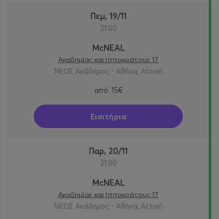
Πεμ, 19/11
21:00
McNEAL
Ακαδημίας και Ιπποκράτους 17
ΝΕΟΣ Ακάδημος - Αθήνα, Αττική
από
15€
Εισιτήρια
Παρ, 20/11
21:00
McNEAL
Ακαδημίας και Ιπποκράτους 17
ΝΕΟΣ Ακάδημος - Αθήνα, Αττική