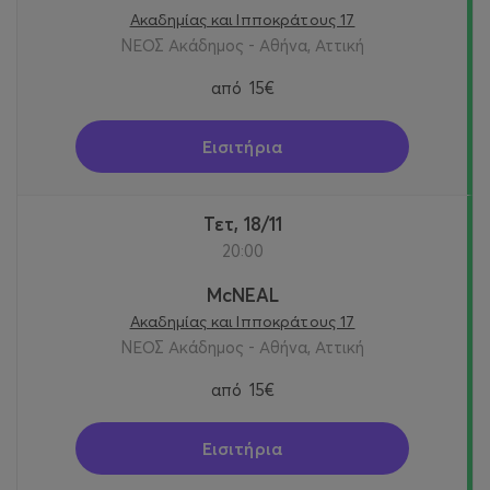
Ακαδημίας και Ιπποκράτους 17
ΝΕΟΣ Ακάδημος - Αθήνα, Αττική
από
15€
Εισιτήρια
Τετ, 18/11
20:00
McNEAL
Ακαδημίας και Ιπποκράτους 17
ΝΕΟΣ Ακάδημος - Αθήνα, Αττική
από
15€
Εισιτήρια