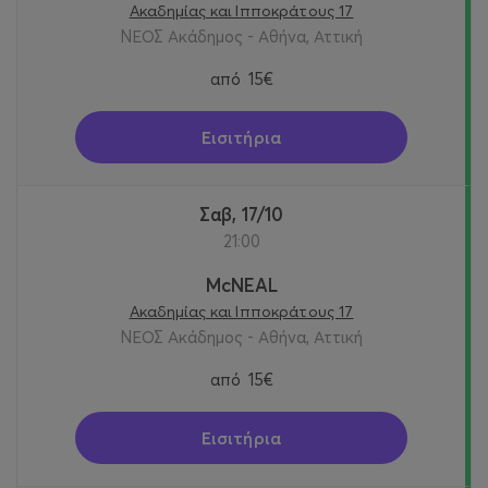
Ακαδημίας και Ιπποκράτους 17
ΝΕΟΣ Ακάδημος - Αθήνα, Αττική
από
15€
Εισιτήρια
Σαβ, 17/10
21:00
McNEAL
Ακαδημίας και Ιπποκράτους 17
ΝΕΟΣ Ακάδημος - Αθήνα, Αττική
από
15€
Εισιτήρια