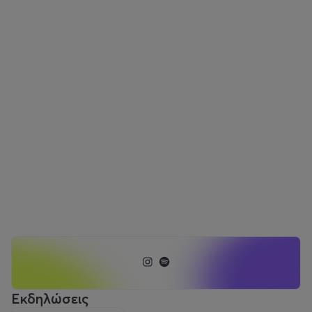
Εκδηλώσεις