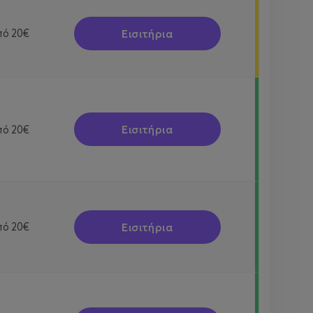
Εισιτήρια
πό
20€
Εισιτήρια
πό
20€
Εισιτήρια
πό
20€