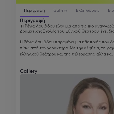
Περιγραφή
Gallery
Εκδηλώσεις
Ει
Περιγραφή
Η Ρένια Λουιζίδου είναι μια από τις πιο αναγνω
Δραματικής Σχολής του Εθνικού Θεάτρου, έχει δια
Η Ρένια Λουιζίδου παραμένει μια ηθοποιός που δ
πίσω από τον χαρακτήρα. Με την αλήθεια, τη γνησι
ελληνικού θεάτρου και της τηλεόρασης, αλλά και
Gallery