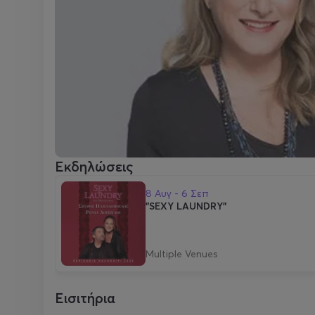
Εκδηλώσεις
8 Αυγ - 6 Σεπ
"SEXY LAUNDRY"
Multiple Venues
Εισιτήρια