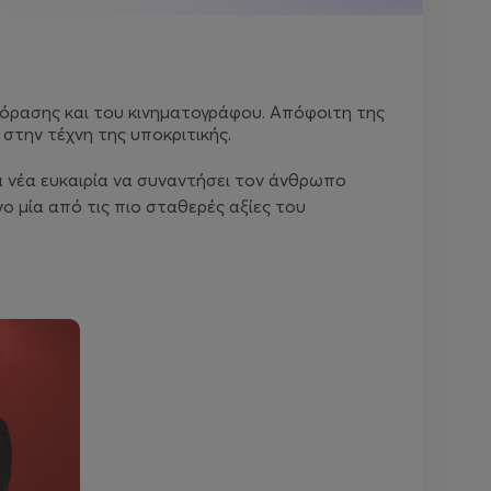
λεόρασης και του κινηματογράφου. Απόφοιτη της
 στην τέχνη της υποκριτικής.
ια νέα ευκαιρία να συναντήσει τον άνθρωπο
νο μία από τις πιο σταθερές αξίες του