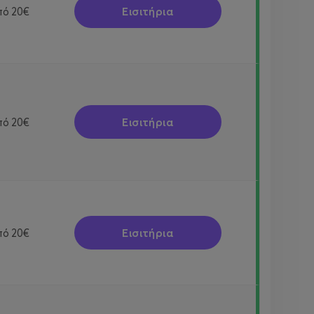
Εισιτήρια
πό
20€
Εισιτήρια
πό
20€
Εισιτήρια
πό
20€