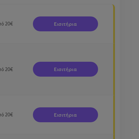
Εισιτήρια
πό
20€
Εισιτήρια
πό
20€
Εισιτήρια
πό
20€