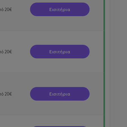
Εισιτήρια
πό
20€
Εισιτήρια
πό
20€
Εισιτήρια
πό
20€