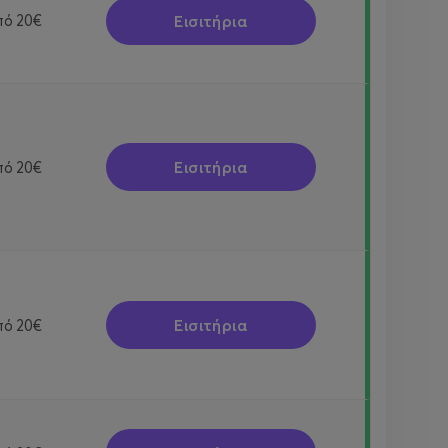
Εισιτήρια
πό
20€
Εισιτήρια
πό
20€
Εισιτήρια
πό
20€