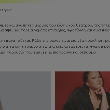
σιτήρια
ρίσιμες και αγαπητές μορφές του ελληνικού θεάτρου, της τη
γράψει μια πορεία γεμάτη επιτυχίες, αφοσίωση και συνέπεια
εν επαναπαύεται. Κάθε της ρόλος είναι μια νέα πρόκληση, μ
ότητα και τη σεμνότητά της, έχει καταφέρει να γίνει όχι μό
 μια παρουσία που εμπνέει εμπιστοσύνη και σεβασμό.