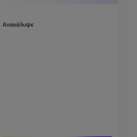
Ανακάλυψε