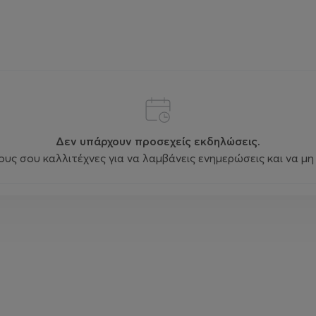
Δεν υπάρχουν προσεχείς εκδηλώσεις.
ς σου καλλιτέχνες για να λαμβάνεις ενημερώσεις και να μη 