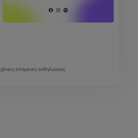
χάνεις επόμενες εκδηλώσεις.