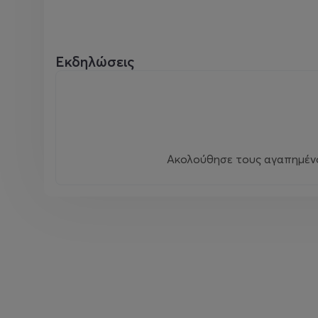
Εκδηλώσεις
Ακολούθησε τους αγαπημένου