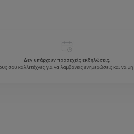
Δεν υπάρχουν προσεχείς εκδηλώσεις.
ς σου καλλιτέχνες για να λαμβάνεις ενημερώσεις και να μη 