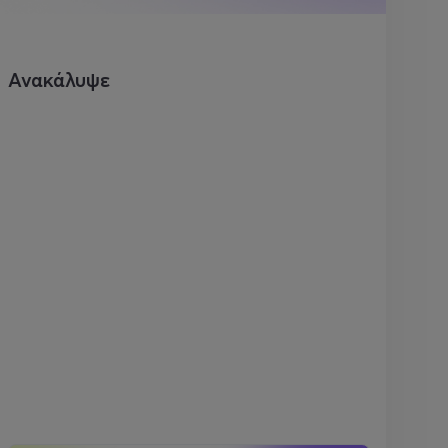
Ανακάλυψε