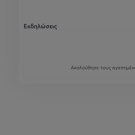
Εκδηλώσεις
Ακολούθησε τους αγαπημένου