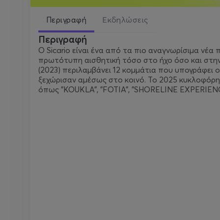
Περιγραφή
Εκδηλώσεις
Περιγραφή
Ο Sicario είναι ένα από τα πιο αναγνωρίσιμα νέα
πρωτότυπη αισθητική τόσο στο ήχο όσο και στη
(2023) περιλαμβάνει 12 κομμάτια που υπογράφει ο 
ξεχώρισαν αμέσως στο κοινό. Το 2025 κυκλοφόρ
όπως "KOUKLA", "FOTIA", "SHORELINE EXPERIENC