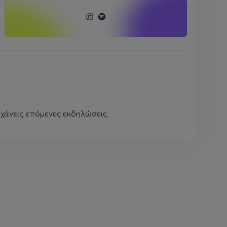
χάνεις επόμενες εκδηλώσεις.