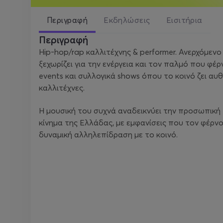
Περιγραφή
Εκδηλώσεις
Εισιτήρια
Περιγραφή
Ηip‑hop/rap καλλιτέχνης & performer. Ανερχόμενο
ξεχωρίζει για την ενέργεια και τον παλμό που φέρ
events και συλλογικά shows όπου το κοινό ζει αυ
καλλιτέχνες.
Η μουσική του συχνά αναδεικνύει την προσωπική 
κίνημα της Ελλάδας, με εμφανίσεις που τον φέρν
δυναμική αλληλεπίδραση με το κοινό.