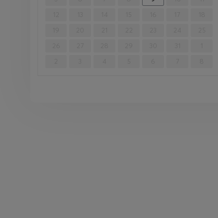
12
13
14
15
16
17
18
19
20
21
22
23
24
25
26
27
28
29
30
31
1
2
3
4
5
6
7
8