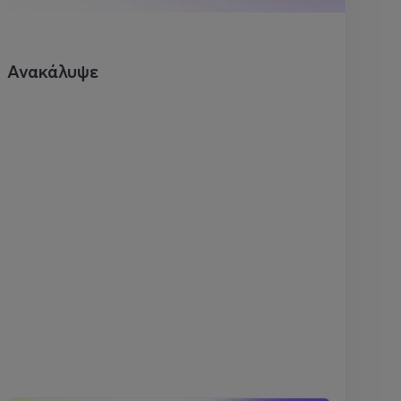
Ανακάλυψε