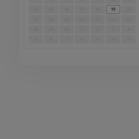
14
15
16
17
18
19
20
21
22
23
24
25
26
27
28
29
30
1
2
3
4
5
6
7
8
9
10
11