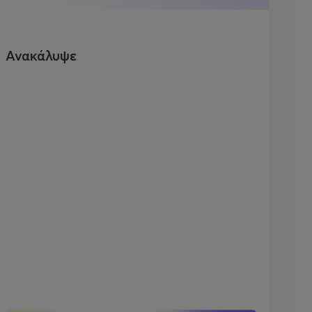
Ανακάλυψε