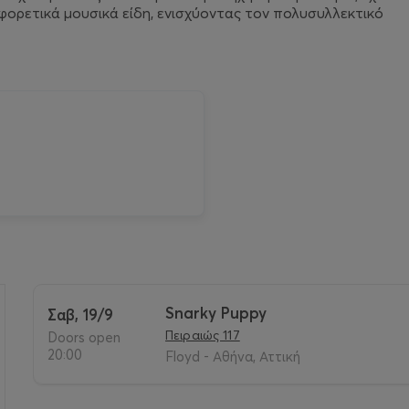
φορετικά μουσικά είδη, ενισχύοντας τον πολυσυλλεκτικό
Snarky Puppy
Σαβ, 19/9
Πειραιώς 117
Doors open
>
20:00
Floyd - Αθήνα, Αττική