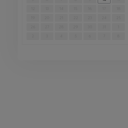
12
13
14
15
16
17
18
19
20
21
22
23
24
25
26
27
28
29
30
31
1
2
3
4
5
6
7
8