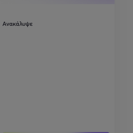
Ανακάλυψε