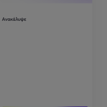
Ανακάλυψε