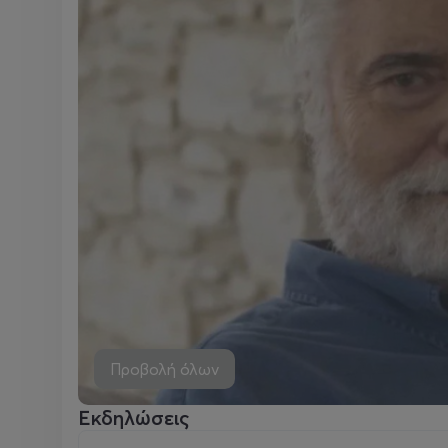
Προβολή όλων
Εκδηλώσεις