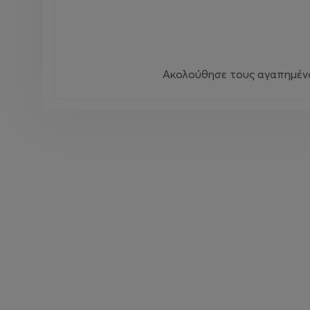
Ακολούθησε τους αγαπημένου