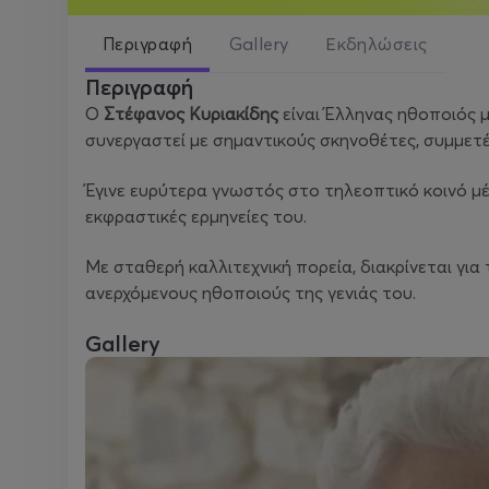
Περιγραφή
Gallery
Εκδηλώσεις
Περιγραφή
Ο
Στέφανος Κυριακίδης
είναι Έλληνας ηθοποιός μ
συνεργαστεί με σημαντικούς σκηνοθέτες, συμμετ
Έγινε ευρύτερα γνωστός στο τηλεοπτικό κοινό μ
εκφραστικές ερμηνείες του.
Με σταθερή καλλιτεχνική πορεία, διακρίνεται γι
ανερχόμενους ηθοποιούς της γενιάς του.
Gallery