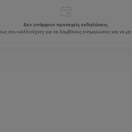
Δεν υπάρχουν προσεχείς εκδηλώσεις.
ς σου καλλιτέχνες για να λαμβάνεις ενημερώσεις και να μη 