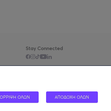
Stay Connected
Mobile app
ΟΡΡΙΨΗ ΟΛΩΝ
ΑΠΟΔΟΧΗ ΟΛΩΝ