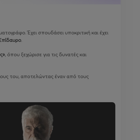
ατογράφο. Έχει σπουδάσει υποκριτική και έχει
Επίδαυρο
.
άς»
, όπου ξεχώρισε για τις δυνατές και
όλους του, αποτελώντας έναν από τους