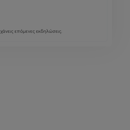
χάνεις επόμενες εκδηλώσεις.