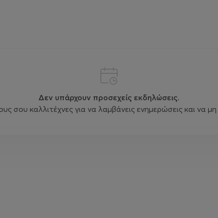
Δεν υπάρχουν προσεχείς εκδηλώσεις.
ς σου καλλιτέχνες για να λαμβάνεις ενημερώσεις και να μη 