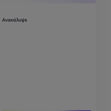
Ανακάλυψε