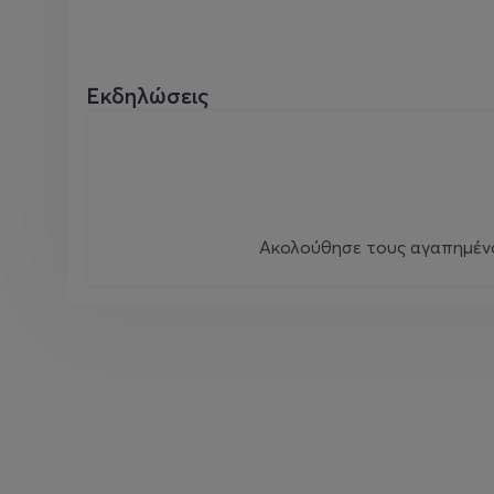
Εκδηλώσεις
Ακολούθησε τους αγαπημένου