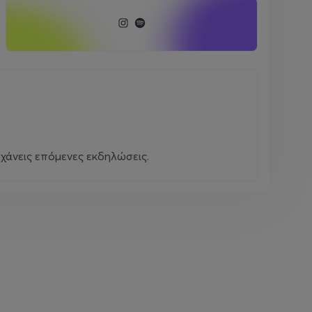
χάνεις επόμενες εκδηλώσεις.