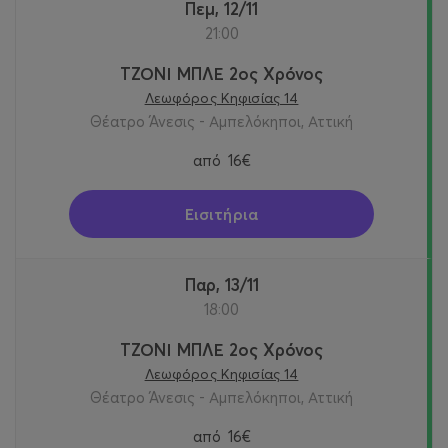
Πεμ, 12/11
21:00
ΤΖΟΝΙ ΜΠΛΕ 2ος Χρόνος
Λεωφόρος Κηφισίας 14
Θέατρο Άνεσις - Αμπελόκηποι, Αττική
από
16€
Εισιτήρια
Παρ, 13/11
18:00
ΤΖΟΝΙ ΜΠΛΕ 2ος Χρόνος
Λεωφόρος Κηφισίας 14
Θέατρο Άνεσις - Αμπελόκηποι, Αττική
από
16€