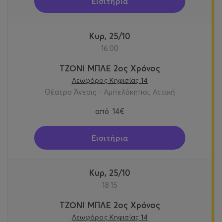
Εισιτήρια
Κυρ, 25/10
16:00
ΤΖΟΝΙ ΜΠΛΕ 2ος Χρόνος
Λεωφόρος Κηφισίας 14
Θέατρο Άνεσις - Αμπελόκηποι, Αττική
από
14€
Εισιτήρια
Κυρ, 25/10
18:15
ΤΖΟΝΙ ΜΠΛΕ 2ος Χρόνος
Λεωφόρος Κηφισίας 14