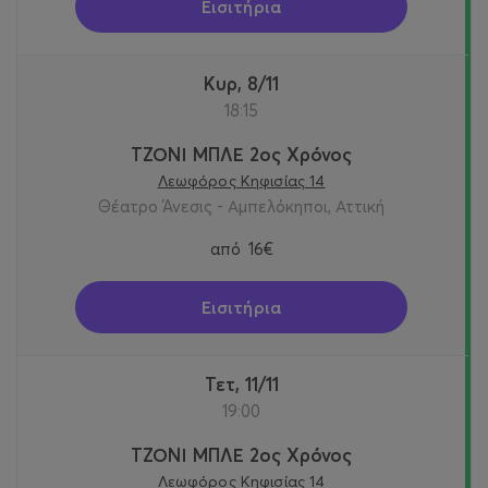
Εισιτήρια
Κυρ, 8/11
18:15
ΤΖΟΝΙ ΜΠΛΕ 2ος Χρόνος
Λεωφόρος Κηφισίας 14
Θέατρο Άνεσις - Αμπελόκηποι, Αττική
από
16€
Εισιτήρια
Τετ, 11/11
19:00
ΤΖΟΝΙ ΜΠΛΕ 2ος Χρόνος
Λεωφόρος Κηφισίας 14