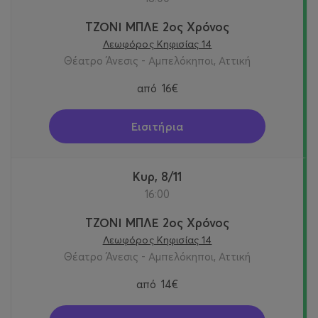
ΤΖΟΝΙ ΜΠΛΕ 2ος Χρόνος
Λεωφόρος Κηφισίας 14
Θέατρο Άνεσις - Αμπελόκηποι, Αττική
από
16€
Εισιτήρια
Κυρ, 8/11
16:00
ΤΖΟΝΙ ΜΠΛΕ 2ος Χρόνος
Λεωφόρος Κηφισίας 14
Θέατρο Άνεσις - Αμπελόκηποι, Αττική
από
14€