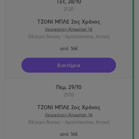
Τετ, 28/10
21:30
ΤΖΟΝΙ ΜΠΛΕ 2ος Χρόνος
Λεωφόρος Κηφισίας 14
Θέατρο Άνεσις - Αμπελόκηποι, Αττική
από
16€
Εισιτήρια
Πεμ, 29/10
21:00
ΤΖΟΝΙ ΜΠΛΕ 2ος Χρόνος
Λεωφόρος Κηφισίας 14
Θέατρο Άνεσις - Αμπελόκηποι, Αττική
από
16€