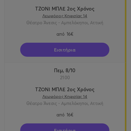
ΤΖΟΝΙ ΜΠΛΕ 2ος Χρόνος
Λεωφόρος Κηφισίας 14
Θέατρο Άνεσις - Αμπελόκηποι, Αττική
από
16€
Εισιτήρια
Πεμ, 8/10
21:00
ΤΖΟΝΙ ΜΠΛΕ 2ος Χρόνος
Λεωφόρος Κηφισίας 14
Θέατρο Άνεσις - Αμπελόκηποι, Αττική
από
16€
Εισιτήρια