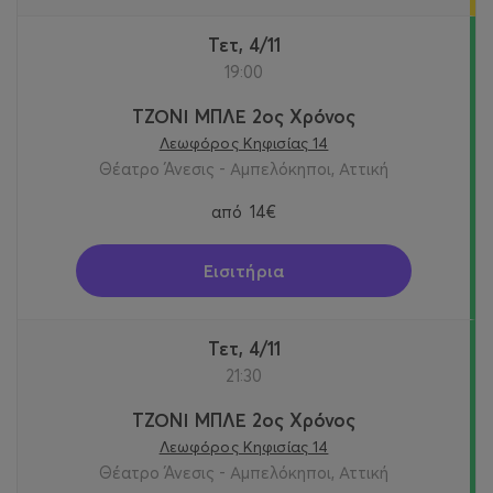
Τετ, 4/11
19:00
ΤΖΟΝΙ ΜΠΛΕ 2ος Χρόνος
Λεωφόρος Κηφισίας 14
Θέατρο Άνεσις - Αμπελόκηποι, Αττική
από
14€
Εισιτήρια
Τετ, 4/11
21:30
ΤΖΟΝΙ ΜΠΛΕ 2ος Χρόνος
Λεωφόρος Κηφισίας 14
Θέατρο Άνεσις - Αμπελόκηποι, Αττική