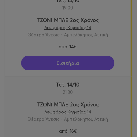
Τετ, 14/10
19:00
ΤΖΟΝΙ ΜΠΛΕ 2ος Χρόνος
Λεωφόρος Κηφισίας 14
Θέατρο Άνεσις - Αμπελόκηποι, Αττική
από
14€
Εισιτήρια
Τετ, 14/10
21:30
ΤΖΟΝΙ ΜΠΛΕ 2ος Χρόνος
Λεωφόρος Κηφισίας 14
Θέατρο Άνεσις - Αμπελόκηποι, Αττική
από
16€