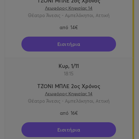
ΤΖΟΝΙ ΜΠΛΕ 2ος Χρόνος
Λεωφόρος Κηφισίας 14
Θέατρο Άνεσις - Αμπελόκηποι, Αττική
από
14€
Εισιτήρια
Κυρ, 1/11
18:15
ΤΖΟΝΙ ΜΠΛΕ 2ος Χρόνος
Λεωφόρος Κηφισίας 14
Θέατρο Άνεσις - Αμπελόκηποι, Αττική
από
16€
Εισιτήρια