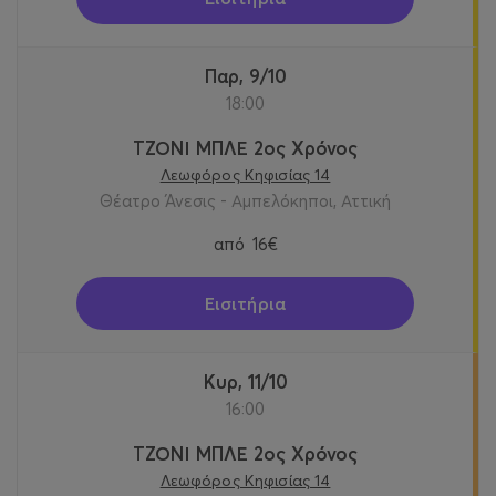
Παρ, 9/10
18:00
ΤΖΟΝΙ ΜΠΛΕ 2ος Χρόνος
Λεωφόρος Κηφισίας 14
Θέατρο Άνεσις - Αμπελόκηποι, Αττική
από
16€
Εισιτήρια
Κυρ, 11/10
16:00
ΤΖΟΝΙ ΜΠΛΕ 2ος Χρόνος
Λεωφόρος Κηφισίας 14