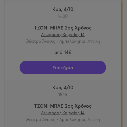
Κυρ, 4/10
16:00
ΤΖΟΝΙ ΜΠΛΕ 2ος Χρόνος
Λεωφόρος Κηφισίας 14
Θέατρο Άνεσις - Αμπελόκηποι, Αττική
από
14€
Εισιτήρια
Κυρ, 4/10
18:15
ΤΖΟΝΙ ΜΠΛΕ 2ος Χρόνος
Λεωφόρος Κηφισίας 14
Θέατρο Άνεσις - Αμπελόκηποι, Αττική