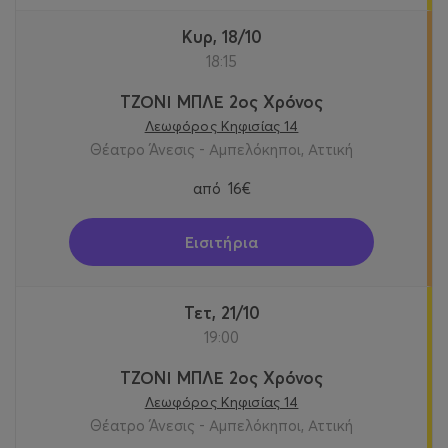
Κυρ, 18/10
18:15
ΤΖΟΝΙ ΜΠΛΕ 2ος Χρόνος
Λεωφόρος Κηφισίας 14
Θέατρο Άνεσις - Αμπελόκηποι, Αττική
από
16€
Εισιτήρια
Τετ, 21/10
19:00
ΤΖΟΝΙ ΜΠΛΕ 2ος Χρόνος
Λεωφόρος Κηφισίας 14
Θέατρο Άνεσις - Αμπελόκηποι, Αττική