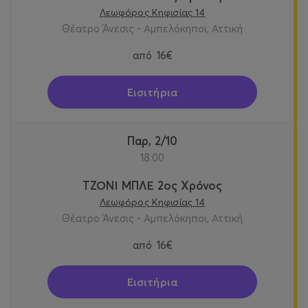
Λεωφόρος Κηφισίας 14
Θέατρο Άνεσις - Αμπελόκηποι, Αττική
από
16€
Εισιτήρια
Παρ, 2/10
18:00
ΤΖΟΝΙ ΜΠΛΕ 2ος Χρόνος
Λεωφόρος Κηφισίας 14
Θέατρο Άνεσις - Αμπελόκηποι, Αττική
από
16€
Εισιτήρια