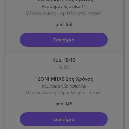
Λεωφόρος Κηφισίας 14
Θέατρο Άνεσις - Αμπελόκηποι, Αττική
από
16€
Εισιτήρια
Κυρ, 18/10
16:00
ΤΖΟΝΙ ΜΠΛΕ 2ος Χρόνος
Λεωφόρος Κηφισίας 14
Θέατρο Άνεσις - Αμπελόκηποι, Αττική
από
14€
Εισιτήρια