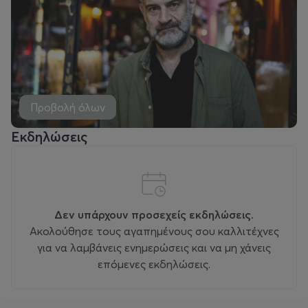
Προβολή όλων
Εκδηλώσεις
Δεν υπάρχουν προσεχείς εκδηλώσεις.
Ακολούθησε τους αγαπημένους σου καλλιτέχνες
για να λαμβάνεις ενημερώσεις και να μη χάνεις
επόμενες εκδηλώσεις.