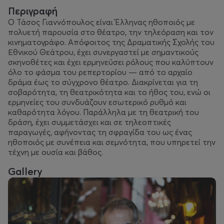
Περιγραφή
Ο Τάσος Γιαννόπουλος είναι Έλληνας ηθοποιός με
πολυετή παρουσία στο θέατρο, την τηλεόραση και τον
κινηματογράφο. Απόφοιτος της Δραματικής Σχολής του
Εθνικού Θεάτρου, έχει συνεργαστεί με σημαντικούς
σκηνοθέτες και έχει ερμηνεύσει ρόλους που καλύπτουν
όλο το φάσμα του ρεπερτορίου — από το αρχαίο
δράμα έως το σύγχρονο θέατρο. Διακρίνεται για τη
σοβαρότητα, τη θεατρικότητα και το ήθος του, ενώ οι
ερμηνείες του συνδυάζουν εσωτερικό ρυθμό και
καθαρότητα λόγου. Παράλληλα με τη θεατρική του
δράση, έχει συμμετάσχει και σε τηλεοπτικές
παραγωγές, αφήνοντας τη σφραγίδα του ως ένας
ηθοποιός με συνέπεια και σεμνότητα, που υπηρετεί την
τέχνη με ουσία και βάθος.
Gallery