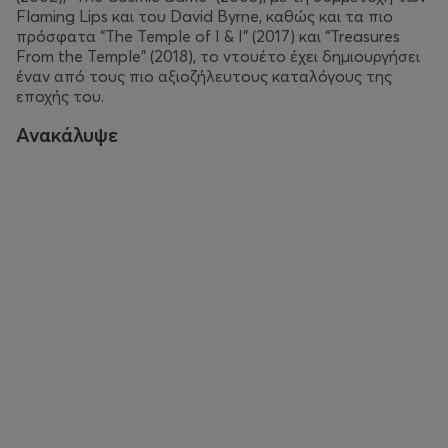
Flaming Lips και του David Byrne, καθώς και τα πιο
πρόσφατα “The Temple of I & I” (2017) και “Treasures
From the Temple” (2018), το ντουέτο έχει δημιουργήσει
έναν από τους πιο αξιοζήλευτους καταλόγους της
εποχής του.
Ανακάλυψε