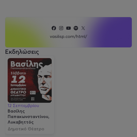
vasilisp.com/html/
Εκδηλώσεις
12 Σεπτεμβρίου
Βασίλης
Παπακωνσταντίνου,
Λυκαβηττός
Δημοτικό Θέατρο
Λυκαβηττού