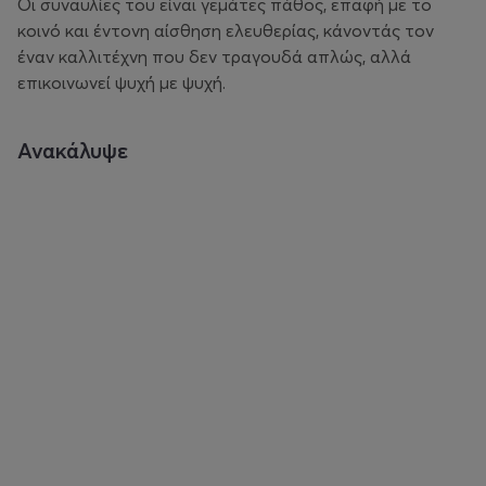
Οι συναυλίες του είναι γεμάτες πάθος, επαφή με το
κοινό και έντονη αίσθηση ελευθερίας, κάνοντάς τον
έναν καλλιτέχνη που δεν τραγουδά απλώς, αλλά
επικοινωνεί ψυχή με ψυχή.
Ανακάλυψε