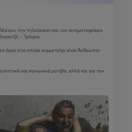
θέατρο, την τηλεόραση και τον κινηματογράφο.
ογιατζή ‒ Τράγκα.
α έργα στα οποία συμμετείχε είναι
Άνθρωποι
πιστικά και κοινωνικά μοτίβα, αλλά και για την