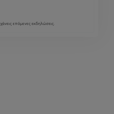
χάνεις επόμενες εκδηλώσεις.