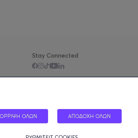
Stay Connected
Mobile app
ΟΡΡΙΨΗ ΟΛΩΝ
ΑΠΟΔΟΧΗ ΟΛΩΝ
ΡΥΘΜΙΣΕΙΣ COOKIES