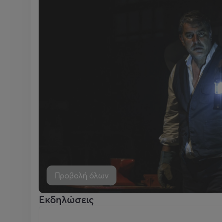
Προβολή όλων
Εκδηλώσεις