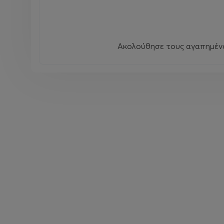
Ακολούθησε τους αγαπημένου