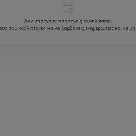
Δεν υπάρχουν προσεχείς εκδηλώσεις.
ς σου καλλιτέχνες για να λαμβάνεις ενημερώσεις και να μη 